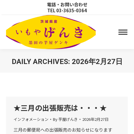
電話・お問い合わせ
TEL
03-3635-0364
DAILY ARCHIVES:
2026年2月27日
You are here:
★三月の出張販売は・・・★
インフォメーション
By
芋屋げんき
2026年2月27日
三月の郵便局への出張販売のお知らせになります