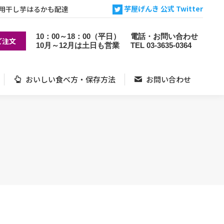
芋屋げんき 公式 Twitter
用干し芋はるかも配達
おいしい食べ方・保存方法
お問い合わせ
10：00～18：00（平日）
電話・お問い合わせ
ご注文
10月～12月は土日も営業
TEL
03-3635-0364
おいしい食べ方・保存方法
お問い合わせ