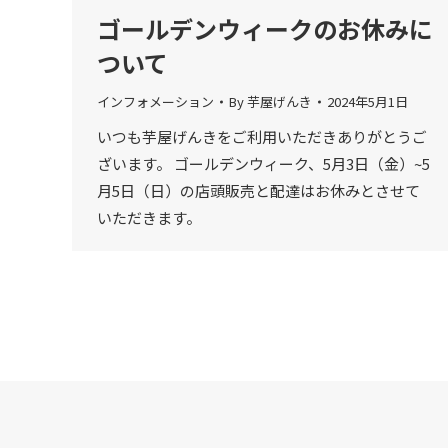
ゴールデンウィークのお休みに
ついて
インフォメーション
By
芋屋げんき
2024年5月1日
いつも芋屋げんきをご利用いただきありがとうご
ざいます。 ゴールデンウィーク、5月3日（金）~5
月5日（日）の店頭販売と配達はお休みとさせて
いただきます。