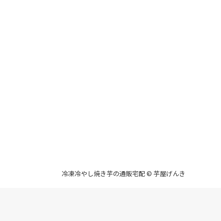
冷凍冷やし焼き芋の通販宅配 © 芋屋げんき